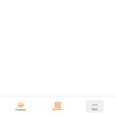
Каталог
Еще
Главная